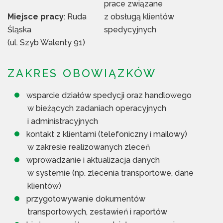
prace związane
Miejsce pracy
: Ruda
z obsługą klientów
Śląska
spedycyjnych
(ul. Szyb Walenty 91)
ZAKRES OBOWIĄZKÓW
wsparcie działów spedycji oraz handlowego
w bieżących zadaniach operacyjnych
i administracyjnych
kontakt z klientami (telefoniczny i mailowy)
w zakresie realizowanych zleceń
wprowadzanie i aktualizacja danych
w systemie (np. zlecenia transportowe, dane
klientów)
przygotowywanie dokumentów
transportowych, zestawień i raportów