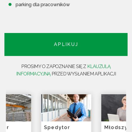
parking dla pracowników
APLIKUJ
PROSIMY O ZAPOZNANIE SIĘ Z
KLAUZULĄ
INFORMACYJNĄ
PRZED WYSŁANIEM APLIKACJI
Spedytor
Młodszy