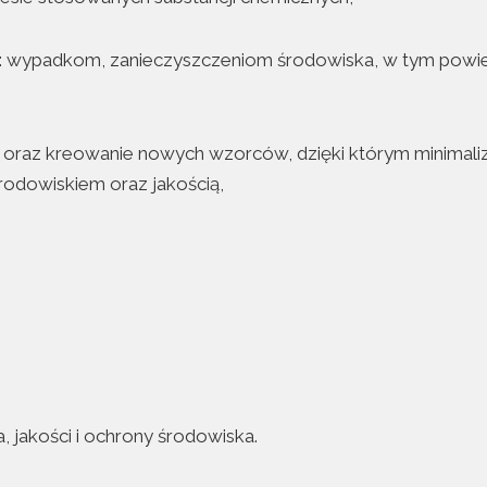
: wypadkom, zanieczyszczeniom środowiska, w tym powiet
oraz kreowanie nowych wzorców, dzięki którym minimaliz
odowiskiem oraz jakością,
 jakości i ochrony środowiska.