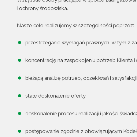
i ochrony środowiska.
Nasze cele realizujemy w szczególności poprzez:
przestrzeganie wymagań prawnych, w tym z za
koncentrację na zaspokojeniu potrzeb Klienta i
bieżącą analizę potrzeb, oczekiwań i satysfakcji
stałe doskonalenie oferty,
doskonalenie procesu realizacji i jakości świad
postępowanie zgodnie z obowiązującym Kode