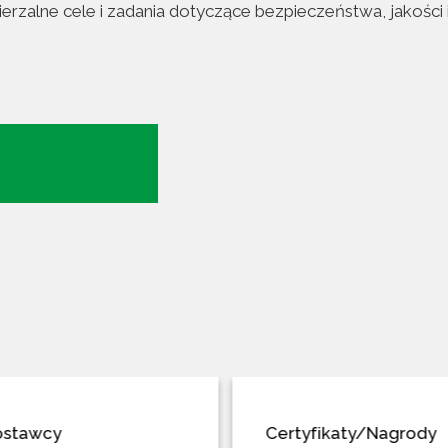
zalne cele i zadania dotyczące bezpieczeństwa, jakości 
Certyfikaty/Nagrody