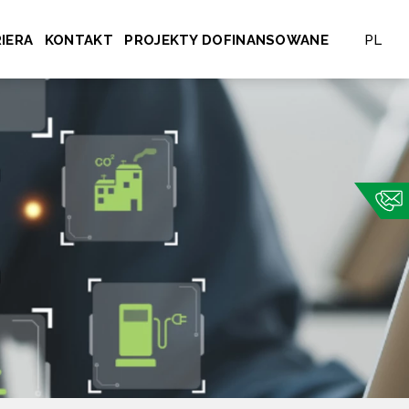
IERA
KONTAKT
PROJEKTY DOFINANSOWANE
PL
EN